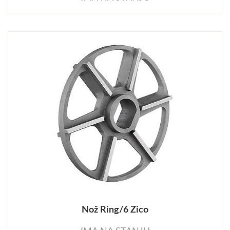
Nož Ring/6 Zico