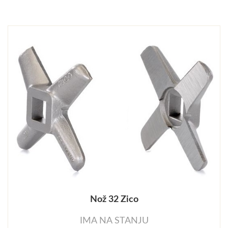
Nož 32 Zico
IMA NA STANJU