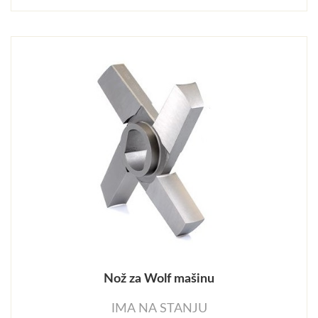
Nož za Wolf mašinu
IMA NA STANJU