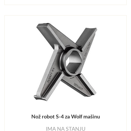
Nož robot S-4 za Wolf mašinu
IMA NA STANJU