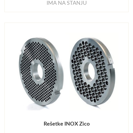
IMA NA STANJU
Rešetke INOX Zico