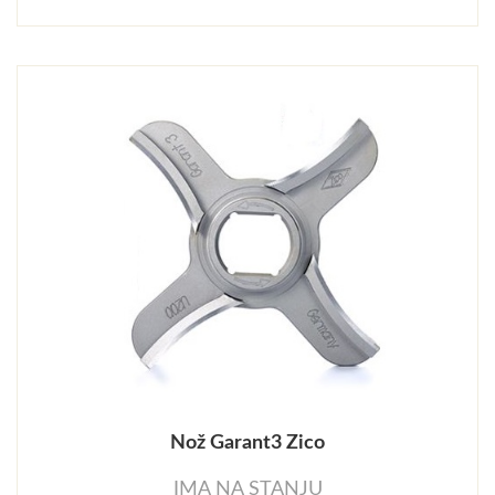
Nož Garant3 Zico
IMA NA STANJU