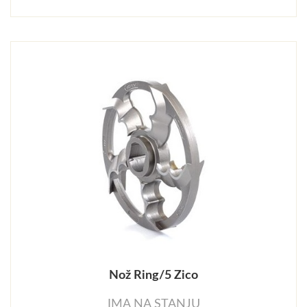
Nož Ring/5 Zico
IMA NA STANJU