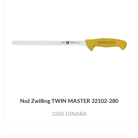
Nož Zwilling TWIN MASTER 32102-280
3360 DINARA