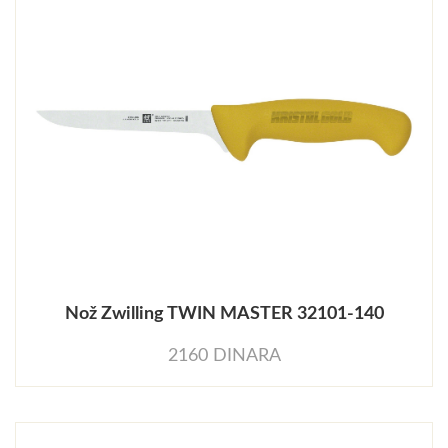
Nož Zwilling TWIN MASTER 32101-140
2160 DINARA