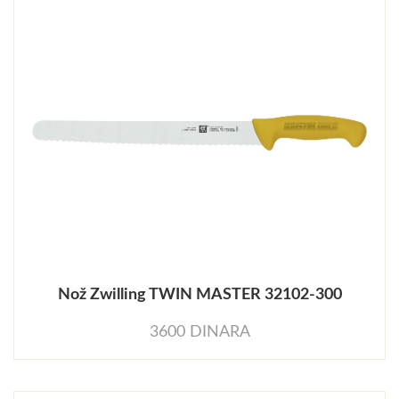
Nož Zwilling TWIN MASTER 32102-300
3600 DINARA