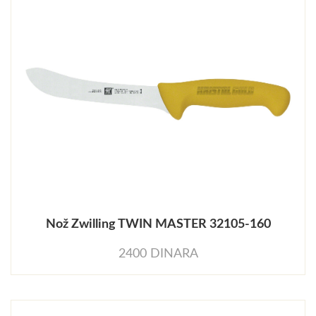
Nož Zwilling TWIN MASTER 32105-160
2400 DINARA