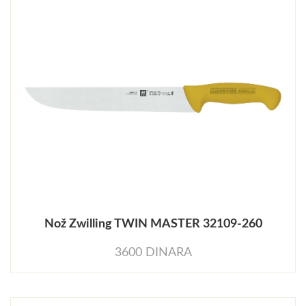
Nož Zwilling TWIN MASTER 32109-260
3600 DINARA