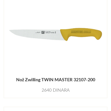
Nož Zwilling TWIN MASTER 32107-200
2640 DINARA