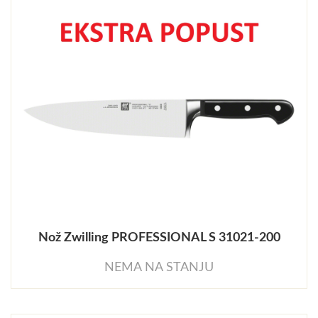
Nož Zwilling PROFESSIONAL S 31021-200
NEMA NA STANJU