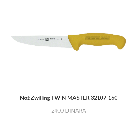
Nož Zwilling TWIN MASTER 32107-160
2400 DINARA