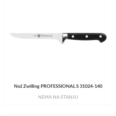
Nož Zwilling PROFESSIONAL S 31024-140
NEMA NA STANJU