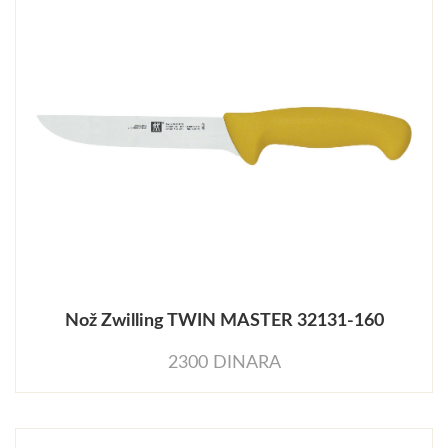
Nož Zwilling TWIN MASTER 32131-160
2300 DINARA