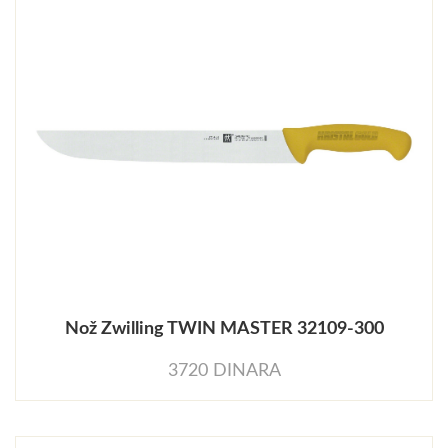
Nož Zwilling TWIN MASTER 32109-300
3720 DINARA