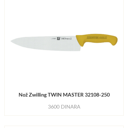
Nož Zwilling TWIN MASTER 32108-250
3600 DINARA