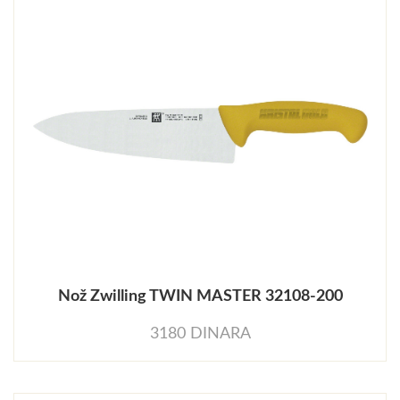
Nož Zwilling TWIN MASTER 32108-200
3180 DINARA