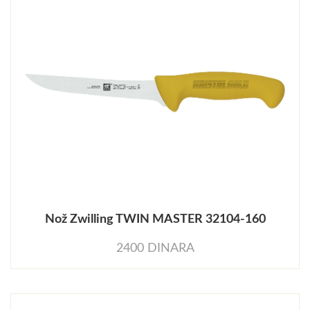
Nož Zwilling TWIN MASTER 32104-160
2400 DINARA