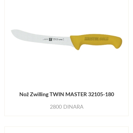
Nož Zwilling TWIN MASTER 32105-180
2800 DINARA