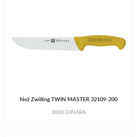
Nož Zwilling TWIN MASTER 32109-200
3000 DINARA