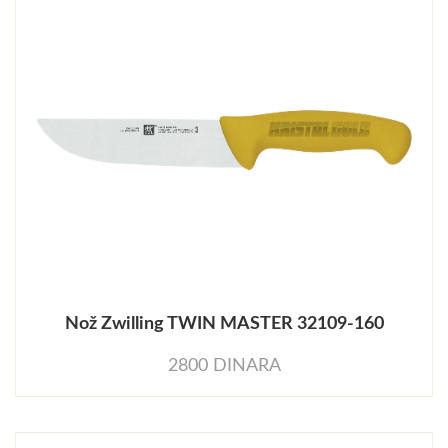
Nož Zwilling TWIN MASTER 32109-160
2800 DINARA