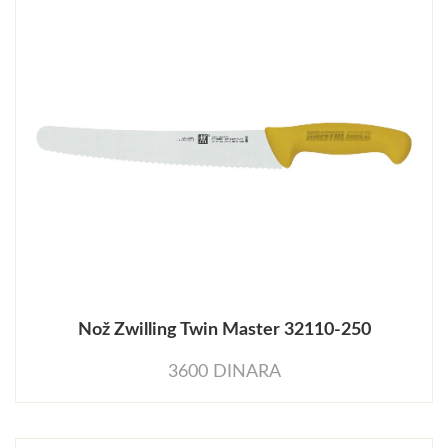
Nož Zwilling Twin Master 32110-250
3600 DINARA