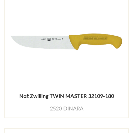
Nož Zwilling TWIN MASTER 32109-180
2520 DINARA