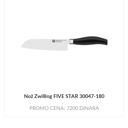
Nož Zwilling FIVE STAR 30047-180
PROMO CENA: 7200 DINARA