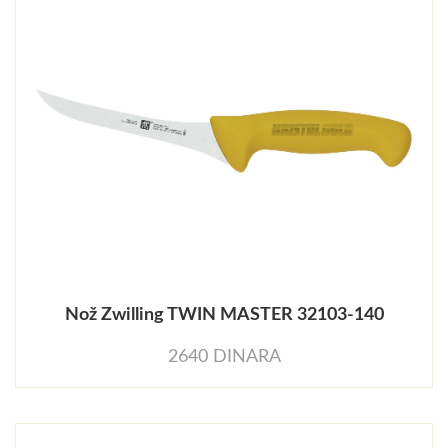
Nož Zwilling TWIN MASTER 32103-140
2640 DINARA