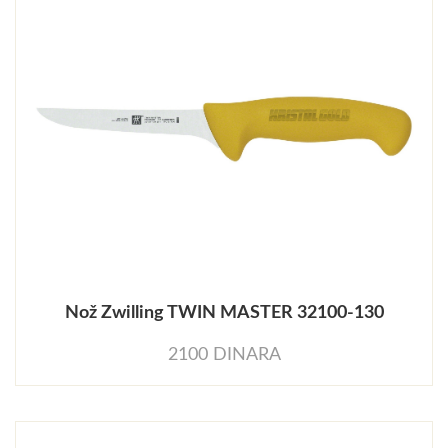
Nož Zwilling TWIN MASTER 32100-130
2100 DINARA