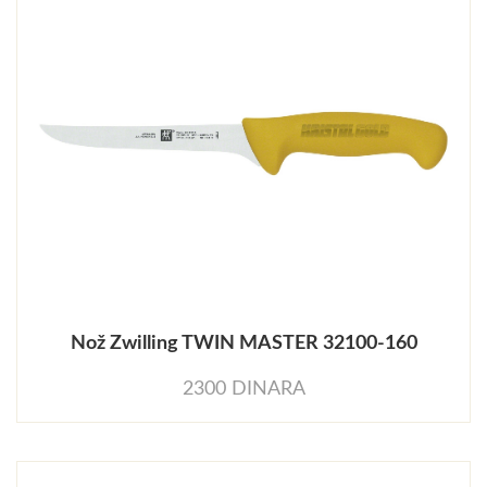
Nož Zwilling TWIN MASTER 32100-160
2300 DINARA