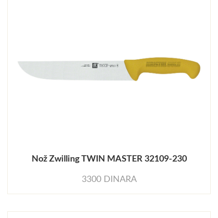
Nož Zwilling TWIN MASTER 32109-230
3300 DINARA