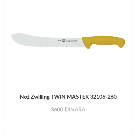
Nož Zwilling TWIN MASTER 32106-260
3600 DINARA