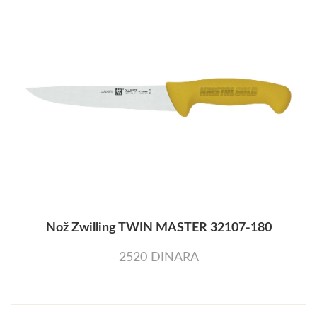
Nož Zwilling TWIN MASTER 32107-180
2520 DINARA